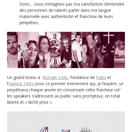
Donc… vous n’imaginez pas ma satisfaction d’entendre
des personnes de talents parler dans ma langue
maternelle avec authenticité et franchise de leurs
péripéties.
Un grand bravo à
Romain Colin
, fondateur de
Fubiz
et
l’
agence Tetro
pour ce premier évènement qui, je l’espère, se
perpétuera chaque année en conservant cette fraicheur oà¹
les speakers s’adressent au public sans prompteur, en total
liberté et « lâché prise ».