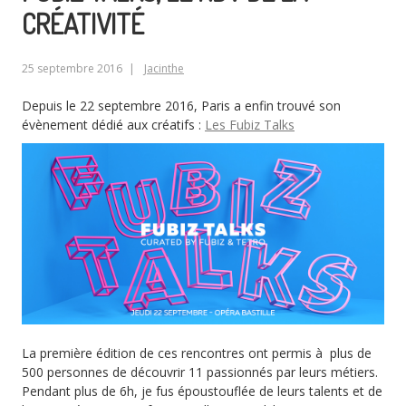
CRÉATIVITÉ
25 septembre 2016
Jacinthe
Depuis le 22 septembre 2016, Paris a enfin trouvé son
évènement dédié aux créatifs :
Les Fubiz Talks
La première édition de ces rencontres ont permis à plus de
500 personnes de découvrir 11 passionnés par leurs métiers.
Pendant plus de 6h, je fus époustouflée de leurs talents et de