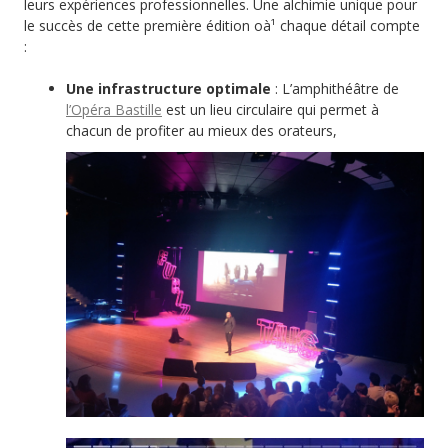
leurs expériences professionnelles. Une alchimie unique pour
le succès de cette première édition oà¹ chaque détail compte
:
Une infrastructure optimale
: L’amphithéâtre de
l’Opéra Bastille
est un lieu circulaire qui permet à
chacun de profiter au mieux des orateurs,