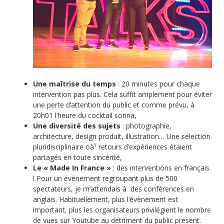
Une maîtrise du temps
: 20 minutes pour chaque
intervention pas plus. Cela suffit amplement pour éviter
une perte d’attention du public et comme prévu, à
20h01 l’heure du cocktail sonna,
Une diversité des sujets
: photographie,
architecture, design produit, illustration… Une sélection
pluridisciplinaire oà¹ retours d’expériences étaient
partagés en toute sincérité,
Le « Made In France »
: des interventions en français
! Pour un évènement regroupant plus de 500
spectateurs, je m’attendais à des conférences en
anglais. Habituellement, plus l’évènement est
important, plus les organisateurs privilégient le nombre
de vues sur Youtube au détriment du public présent.