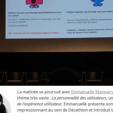
La matinée se poursuit avec
Emmanuelle Marever
thème très vaste :
La personnalité des utilisateurs, un
de l’expérience utilisateur
. Emmanuelle présente son
impressionnant au sein de Décathlon et introduit 