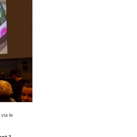
via le