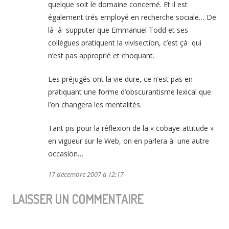
quelque soit le domaine concerné. Et il est
également trés employé en recherche sociale… De
là à supputer que Emmanuel Todd et ses
collègues pratiquent la vivisection, c’est çà qui
n’est pas approprié et choquant.
Les préjugés ont la vie dure, ce n’est pas en
pratiquant une forme d’obscurantisme lexical que
l’on changera les mentalités.
Tant pis pour la réflexion de la « cobaye-attitude »
en vigueur sur le Web, on en parlera à une autre
occasion…
17 décembre 2007 à 12:17
LAISSER UN COMMENTAIRE