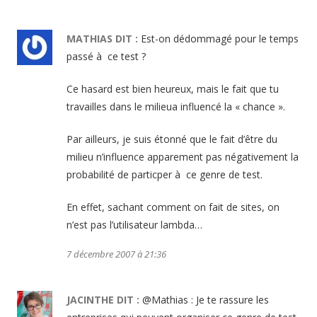
MATHIAS
DIT :
Est-on dédommagé pour le temps
passé à ce test ?
Ce hasard est bien heureux, mais le fait que tu
travailles dans le milieua influencé la « chance ».
Par ailleurs, je suis étonné que le fait d’être du
milieu n’influence apparement pas négativement la
probabilité de particper à ce genre de test.
En effet, sachant comment on fait de sites, on
n’est pas l’utilisateur lambda…
7 décembre 2007 à 21:36
JACINTHE
DIT :
@Mathias : Je te rassure les