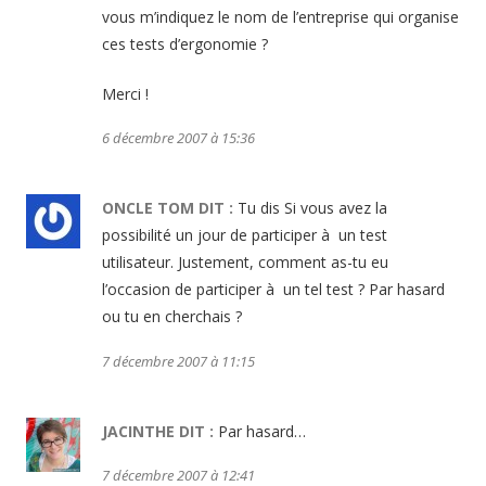
vous m’indiquez le nom de l’entreprise qui organise
ces tests d’ergonomie ?
Merci !
6 décembre 2007 à 15:36
ONCLE TOM
DIT :
Tu dis Si vous avez la
possibilité un jour de participer à un test
utilisateur. Justement, comment as-tu eu
l’occasion de participer à un tel test ? Par hasard
ou tu en cherchais ?
7 décembre 2007 à 11:15
JACINTHE
DIT :
Par hasard…
7 décembre 2007 à 12:41