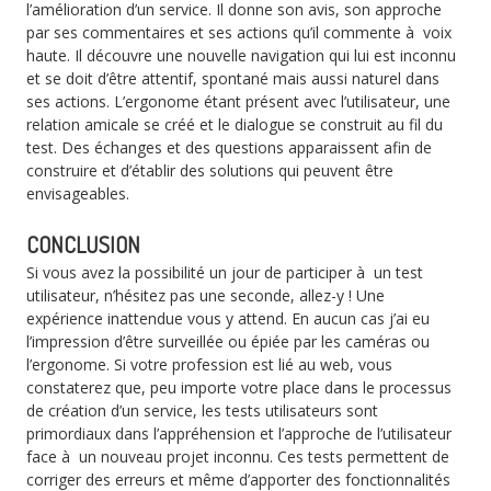
l’amélioration d’un service. Il donne son avis, son approche
par ses commentaires et ses actions qu’il commente à voix
haute. Il découvre une nouvelle navigation qui lui est inconnu
et se doit d’être attentif, spontané mais aussi naturel dans
ses actions. L’ergonome étant présent avec l’utilisateur, une
relation amicale se créé et le dialogue se construit au fil du
test. Des échanges et des questions apparaissent afin de
construire et d’établir des solutions qui peuvent être
envisageables.
CONCLUSION
Si vous avez la possibilité un jour de participer à un test
utilisateur, n’hésitez pas une seconde, allez-y ! Une
expérience inattendue vous y attend. En aucun cas j’ai eu
l’impression d’être surveillée ou épiée par les caméras ou
l’ergonome. Si votre profession est lié au web, vous
constaterez que, peu importe votre place dans le processus
de création d’un service, les tests utilisateurs sont
primordiaux dans l’appréhension et l’approche de l’utilisateur
face à un nouveau projet inconnu. Ces tests permettent de
corriger des erreurs et même d’apporter des fonctionnalités