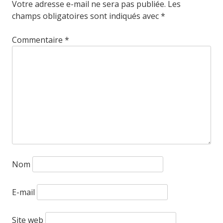
Votre adresse e-mail ne sera pas publiée.
Les
champs obligatoires sont indiqués avec
*
Commentaire
*
Nom
E-mail
Site web