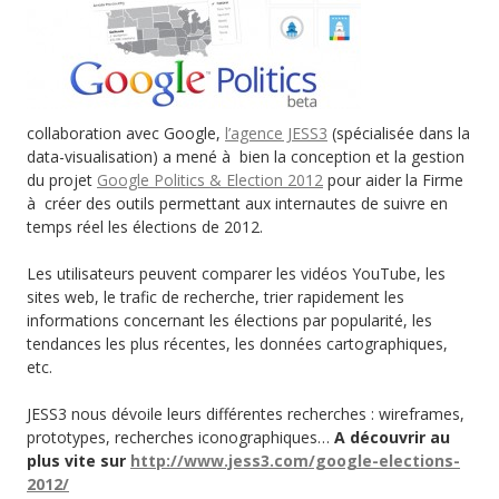
collaboration avec Google,
l’agence JESS3
(spécialisée dans la
data-visualisation) a mené à bien la conception et la gestion
du projet
Google Politics & Election 2012
pour aider la Firme
à créer des outils permettant aux internautes de suivre en
temps réel les élections de 2012.
Les utilisateurs peuvent comparer les vidéos YouTube, les
sites web, le trafic de recherche, trier rapidement les
informations concernant les élections par popularité, les
tendances les plus récentes, les données cartographiques,
etc.
JESS3 nous dévoile leurs différentes recherches : wireframes,
prototypes, recherches iconographiques…
A découvrir au
plus vite sur
http://www.jess3.com/google-elections-
2012/