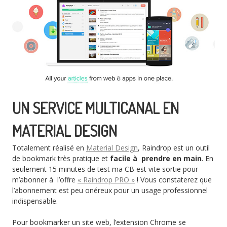
UN SERVICE MULTICANAL EN
MATERIAL DESIGN
Totalement réalisé en
Material Design
, Raindrop est un outil
de bookmark très pratique et
facile à prendre en main
. En
seulement 15 minutes de test ma CB est vite sortie pour
m’abonner à l’offre
« Raindrop PRO »
! Vous constaterez que
l’abonnement est peu onéreux pour un usage professionnel
indispensable.
Pour bookmarker un site web, l’extension Chrome se