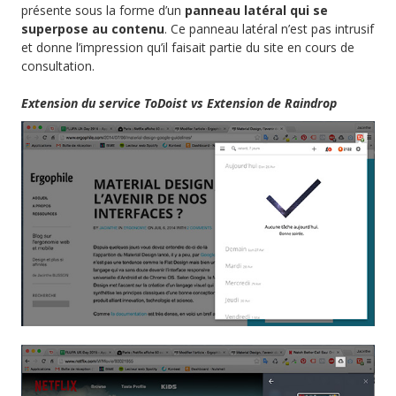
présente sous la forme d’un
panneau latéral qui se
superpose au contenu
. Ce panneau latéral n’est pas intrusif
et donne l’impression qu’il faisait partie du site en cours de
consultation.
Extension du service ToDoist vs Extension de Raindrop