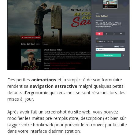
Des petites
animations
et la simplicité de son formulaire
rendent sa
navigation attractive
malgré quelques petits
défauts d’ergonomie qui certaines se sont résolues lors des
mises à jour.
Après avoir fait un screenshot du site web, vous pouvez
modifier les métas pré-remplis (titre, description) et bien sûr
tagger votre bookmark pour pouvoir le retrouver par la suite
dans votre interface d’administration.