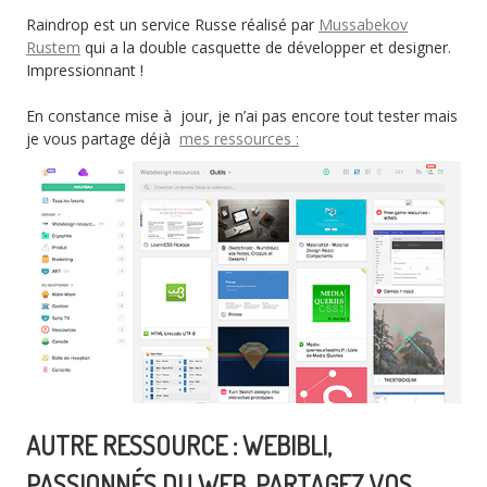
Raindrop est un service Russe réalisé par
Mussabekov
Rustem
qui a la double casquette de développer et designer.
Impressionnant !
En constance mise à jour, je n’ai pas encore tout tester mais
je vous partage déjà
mes ressources :
AUTRE RESSOURCE : WEBIBLI,
PASSIONNÉS DU WEB, PARTAGEZ VOS