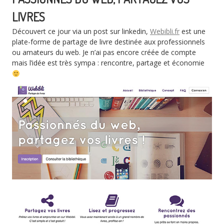
LIVRES
Découvert ce jour via un post sur linkedin,
Webibli.fr
est une
plate-forme de partage de livre destinée aux professionnels
ou amateurs du web. Je n’ai pas encore créée de compte
mais l’idée est très sympa : rencontre, partage et économie