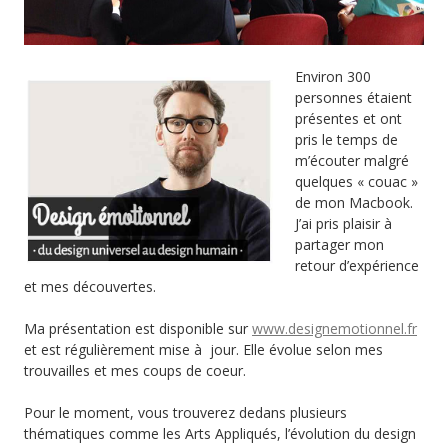
Environ 300
personnes étaient
présentes et ont
pris le temps de
m’écouter malgré
quelques « couac »
de mon Macbook.
J’ai pris plaisir à
partager mon
retour d’expérience
et mes découvertes.
Ma présentation est disponible sur
www.designemotionnel.fr
et est régulièrement mise à jour. Elle évolue selon mes
trouvailles et mes coups de coeur.
Pour le moment, vous trouverez dedans plusieurs
thématiques comme les Arts Appliqués, l’évolution du design