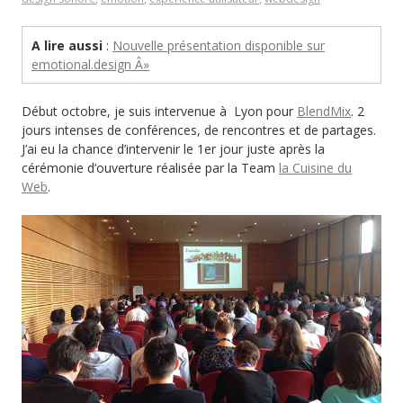
A lire aussi
:
Nouvelle présentation disponible sur
emotional.design Â»
Début octobre, je suis intervenue à Lyon pour
BlendMix
. 2
jours intenses de conférences, de rencontres et de partages.
J’ai eu la chance d’intervenir le 1er jour juste après la
cérémonie d’ouverture réalisée par la Team
la Cuisine du
Web
.