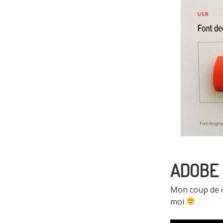
ADOBE 
Mon coup de 
moi