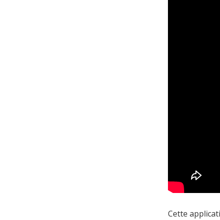
Cette applica