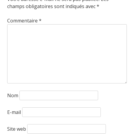
champs obligatoires sont indiqués avec
*
Commentaire
*
Nom
E-mail
Site web