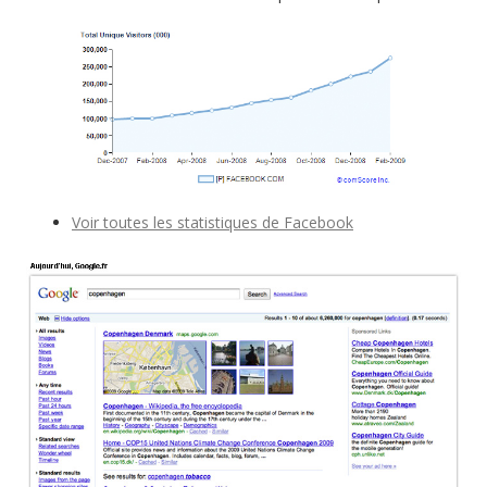
Voir toutes les statistiques de Facebook