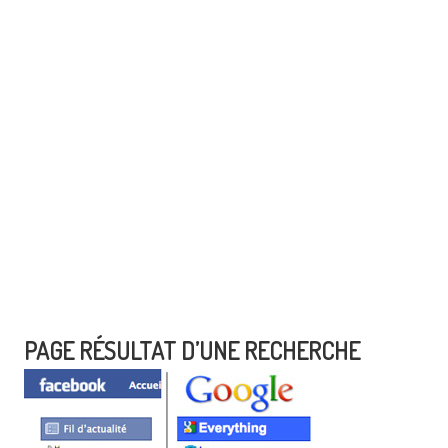
PAGE RÉSULTAT D’UNE RECHERCHE