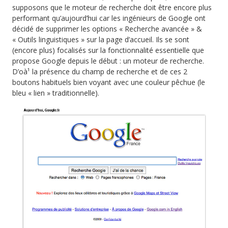
supposons que le moteur de recherche doit être encore plus
performant qu’aujourd’hui car les ingénieurs de Google ont
décidé de supprimer les options « Recherche avancée » &
« Outils linguistiques » sur la page d’accueil. Ils se sont
(encore plus) focalisés sur la fonctionnalité essentielle que
propose Google depuis le début : un moteur de recherche.
D’oà¹ la présence du champ de recherche et de ces 2
boutons habituels bien voyant avec une couleur pêchue (le
bleu « lien » traditionnelle).