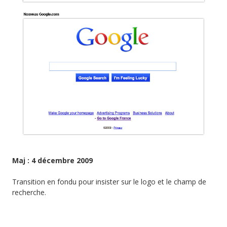
Maj : 4 décembre 2009
Transition en fondu pour insister sur le logo et le champ de
recherche.