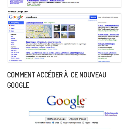
COMMENT ACCÉDER À CE NOUVEAU
GOOGLE