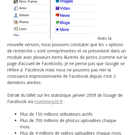
Avec la
nouvelle version, nous pouvons constater que les « options
de recherche » sont omniprésentes et se présentent dans un
module avec plusieurs items illustrés de pictos (comme sur la
page d’accueil de Facebook). Je ne pense pas que Google se
réfère à Facebook mais nous ne pouvons pas nier la
croissance impressionnante de Facebook depuis c’est 2
dernières années.
Extrait du billet sur les statistique janvier 2009 de l’usage de
Facebook via
marketing20.fr
:
Plus de 150 millions utilisateurs actifs.
Plus de 700 millions de photos uploadées chaque
mois.
Plus de 4 millions de vidéos uploadées chaque mois.