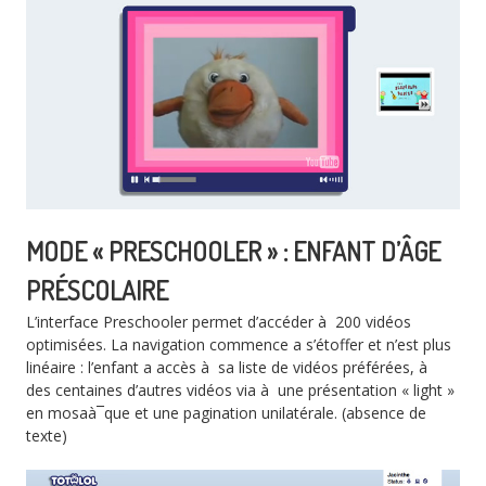
MODE « PRESCHOOLER » : ENFANT D’ÂGE
PRÉSCOLAIRE
L’interface Preschooler permet d’accéder à 200 vidéos
optimisées. La navigation commence a s’étoffer et n’est plus
linéaire : l’enfant a accès à sa liste de vidéos préférées, à
des centaines d’autres vidéos via à une présentation « light »
en mosaà¯que et une pagination unilatérale. (absence de
texte)