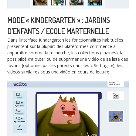
MODE « KINDERGARTEN » : JARDINS
D’ENFANTS / ECOLE MARTERNELLE
Dans l’interface Kindergarten les fonctionnalités habituelles
présentent sur la plupart des plateformes commence à
apparaitre comme la recherche, les collections (chaines), la
possibilité d’ajouter ou de supprimer une vidéo de sa liste des
favoris (optionnel par les parents dans les « Settings »), les
vidéos similaires sous une vidéo en cours de lecture…