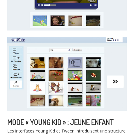
MODE « YOUNG KID » : JEUNE ENFANT
Les interfaces Young Kid et Tween introduisent une structure