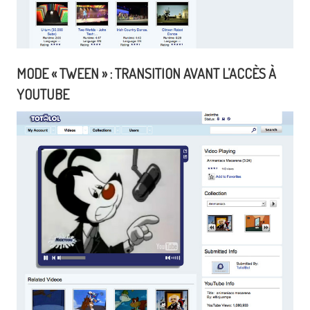
MODE « TWEEN » : TRANSITION AVANT L’ACCÈS À
YOUTUBE