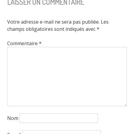
LAISSER UN COMMENTAIRE
Votre adresse e-mail ne sera pas publiée.
Les
champs obligatoires sont indiqués avec
*
Commentaire
*
Nom