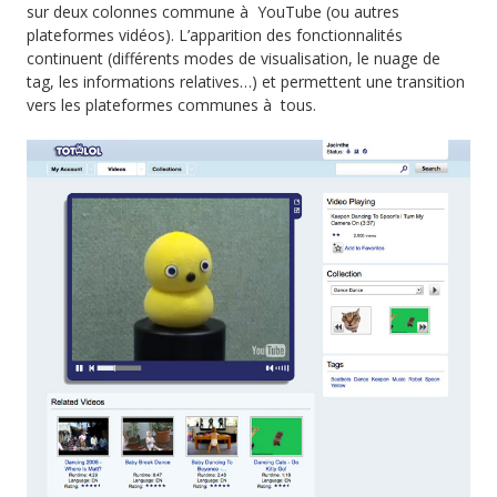
sur deux colonnes commune à YouTube (ou autres
plateformes vidéos). L’apparition des fonctionnalités
continuent (différents modes de visualisation, le nuage de
tag, les informations relatives…) et permettent une transition
vers les plateformes communes à tous.