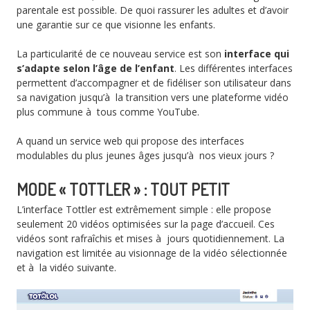
parentale est possible. De quoi rassurer les adultes et d’avoir
une garantie sur ce que visionne les enfants.
La particularité de ce nouveau service est son
interface qui
s’adapte selon l’âge de l’enfant
. Les différentes interfaces
permettent d’accompagner et de fidéliser son utilisateur dans
sa navigation jusqu’à la transition vers une plateforme vidéo
plus commune à tous comme YouTube.
A quand un service web qui propose des interfaces
modulables du plus jeunes âges jusqu’à nos vieux jours ?
MODE « TOTTLER » : TOUT PETIT
L’interface Tottler est extrêmement simple : elle propose
seulement 20 vidéos optimisées sur la page d’accueil. Ces
vidéos sont rafraîchis et mises à jours quotidiennement. La
navigation est limitée au visionnage de la vidéo sélectionnée
et à la vidéo suivante.