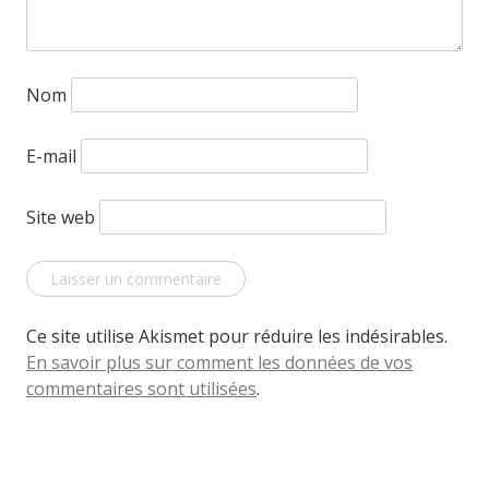
Nom
E-mail
Site web
Ce site utilise Akismet pour réduire les indésirables.
En savoir plus sur comment les données de vos
commentaires sont utilisées
.