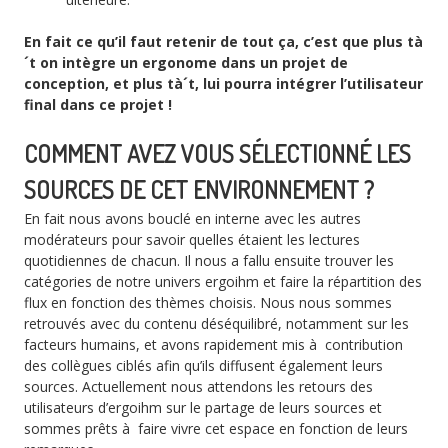
En fait ce qu’il faut retenir de tout ça, c’est que plus tà
´t on intègre un ergonome dans un projet de
conception, et plus tà´t, lui pourra intégrer l’utilisateur
final dans ce projet !
COMMENT AVEZ VOUS SÉLECTIONNÉ LES
SOURCES DE CET ENVIRONNEMENT ?
En fait nous avons bouclé en interne avec les autres
modérateurs pour savoir quelles étaient les lectures
quotidiennes de chacun. Il nous a fallu ensuite trouver les
catégories de notre univers ergoihm et faire la répartition des
flux en fonction des thèmes choisis. Nous nous sommes
retrouvés avec du contenu déséquilibré, notamment sur les
facteurs humains, et avons rapidement mis à contribution
des collègues ciblés afin qu’ils diffusent également leurs
sources. Actuellement nous attendons les retours des
utilisateurs d’ergoihm sur le partage de leurs sources et
sommes prêts à faire vivre cet espace en fonction de leurs