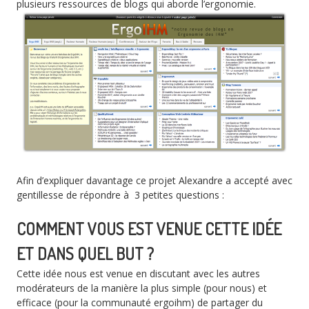
plusieurs ressources de blogs qui aborde l’ergonomie.
Afin d’expliquer davantage ce projet Alexandre a accepté avec
gentillesse de répondre à 3 petites questions :
COMMENT VOUS EST VENUE CETTE IDÉE
ET DANS QUEL BUT ?
Cette idée nous est venue en discutant avec les autres
modérateurs de la manière la plus simple (pour nous) et
efficace (pour la communauté ergoihm) de partager du