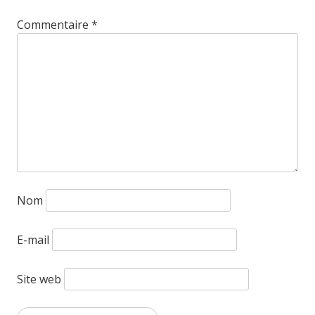
Commentaire
*
Nom
E-mail
Site web