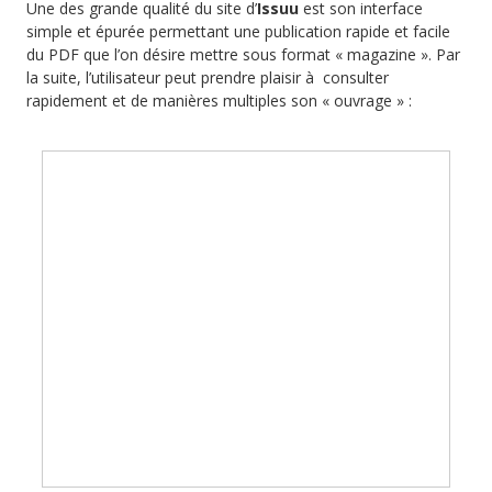
Une des grande qualité du site d’
Issuu
est son interface
simple et épurée permettant une publication rapide et facile
du PDF que l’on désire mettre sous format « magazine ». Par
la suite, l’utilisateur peut prendre plaisir à consulter
rapidement et de manières multiples son « ouvrage » :