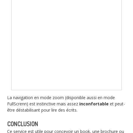
La navigation en mode zoom (disponible aussi en mode
FullScrenn) est instinctive mais assez
inconfortable
et peut-
être déstabilisant pour lire des écrits.
CONCLUSION
Ce service est utile pour concevoir un book, une brochure ou