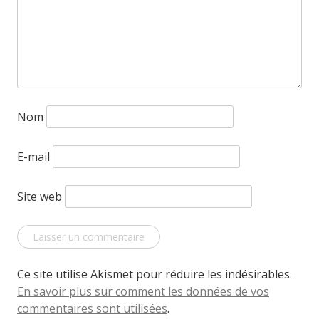
Nom
E-mail
Site web
Ce site utilise Akismet pour réduire les indésirables.
En savoir plus sur comment les données de vos
commentaires sont utilisées
.