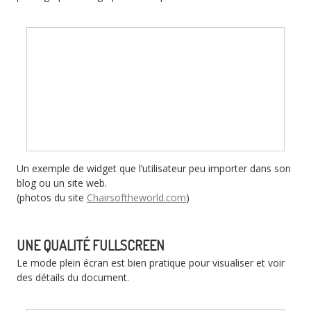
Un exemple de widget que l’utilisateur peu importer dans son
blog ou un site web.
(photos du site
Chairsoftheworld.com
)
UNE QUALITÉ FULLSCREEN
Le mode plein écran est bien pratique pour visualiser et voir
des détails du document.