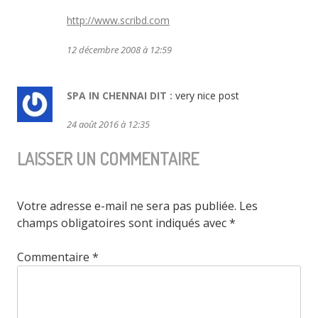
http://www.scribd.com
12 décembre 2008 à 12:59
SPA IN CHENNAI
DIT :
very nice post
24 août 2016 à 12:35
LAISSER UN COMMENTAIRE
Votre adresse e-mail ne sera pas publiée.
Les
champs obligatoires sont indiqués avec
*
Commentaire
*