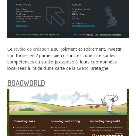
Ce
studio de création
a su, joliment et sobrement, investir
son footer en 2 parties bien distinctes : une liste sur les
compétences du studio juxtaposé à leurs coordonnées
localisées à l’aide d’une carte de la Grand-Bretagne.
BOAGWORLD