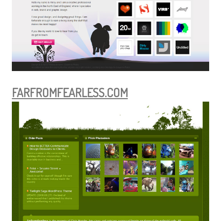
FARFROMFEARLESS.COM