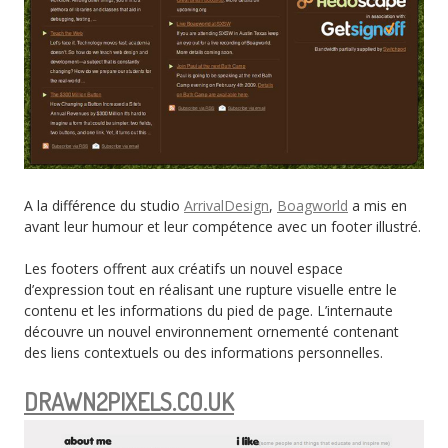
A la différence du studio
ArrivalDesign
,
Boagworld
a mis en
avant leur humour et leur compétence avec un footer illustré.
Les footers offrent aux créatifs un nouvel espace
d’expression tout en réalisant une rupture visuelle entre le
contenu et les informations du pied de page. L’internaute
découvre un nouvel environnement ornementé contenant
des liens contextuels ou des informations personnelles.
DRAWN2PIXELS.CO.UK