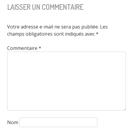
LAISSER UN COMMENTAIRE
Votre adresse e-mail ne sera pas publiée.
Les
champs obligatoires sont indiqués avec
*
Commentaire
*
Nom