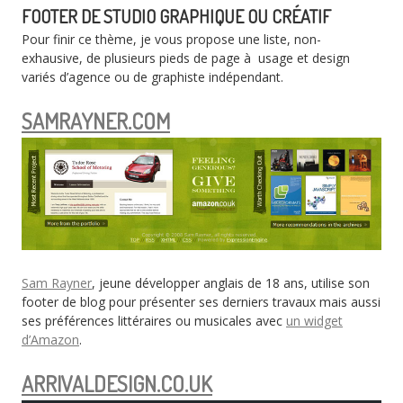
FOOTER DE STUDIO GRAPHIQUE OU CRÉATIF
Pour finir ce thème, je vous propose une liste, non-
exhausive, de plusieurs pieds de page à usage et design
variés d’agence ou de graphiste indépendant.
SAMRAYNER.COM
Sam Rayner
, jeune développer anglais de 18 ans, utilise son
footer de blog pour présenter ses derniers travaux mais aussi
ses préférences littéraires ou musicales avec
un widget
d’Amazon
.
ARRIVALDESIGN.CO.UK