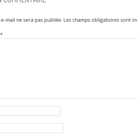
e-mail ne sera pas publiée.
Les champs obligatoires sont i
*