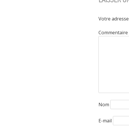
Votre adresse 
Commentaire
Nom
E-mail