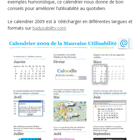
exemples humoristique, ce calendrier nous donne de bon
conseils pour améliorer l’utilisabilité au quotidien.
Le calendrier 2009 est à télécharger en différentes langues et
formats sur
badusability.com