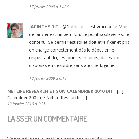
17 février 2009 à 14:24
JACINTHE
DIT :
@Nathalie : c’est vrai que le Mois
de janvier est un peu flou. Le point soulever est le
contenu. Ce dernier est roi et doit être fixer et pris
en charge correctement dès le début en le
respectant. Ici, les jours, semaines, dates sont
disposés en désordre sans aucune logique.
18 février 2009 à 0:18
NETLIFE RESEARCH ET SON CALENDRIER 2010
DIT :
[…]
Calendrier 2009 de Netlife Research […]
13 janvier 2010 à 1:21
LAISSER UN COMMENTAIRE