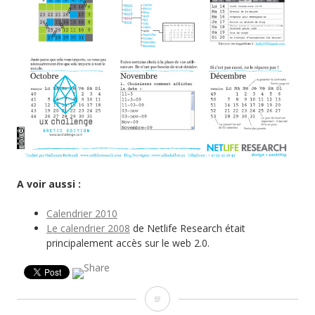
A voir aussi :
Calendrier 2010
Le calendrier 2008
de Netlife Research était
principalement accès sur le web 2.0.
Netlife