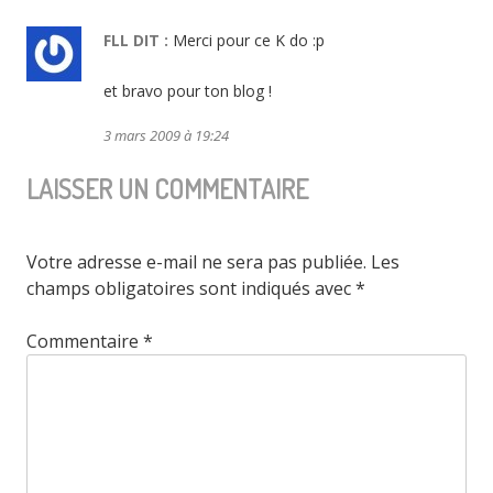
FLL
DIT :
Merci pour ce K do :p
et bravo pour ton blog !
3 mars 2009 à 19:24
LAISSER UN COMMENTAIRE
Votre adresse e-mail ne sera pas publiée.
Les
champs obligatoires sont indiqués avec
*
Commentaire
*