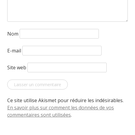
Nom
E-mail
Site web
Ce site utilise Akismet pour réduire les indésirables.
En savoir plus sur comment les données de vos
commentaires sont utilisées
.