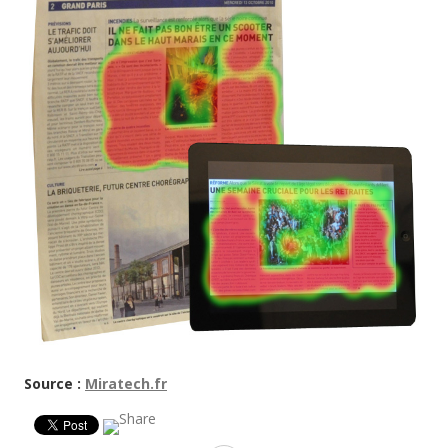
Source :
Miratech.fr