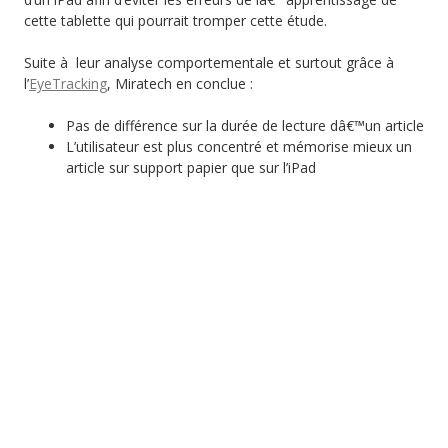
cette tablette qui pourrait tromper cette étude.
Suite à leur analyse comportementale et surtout grâce à
l’
EyeTracking
, Miratech en conclue :
Pas de différence sur la durée de lecture dâ€™un article
L’utilisateur est plus concentré et mémorise mieux un
article sur support papier que sur l’iPad