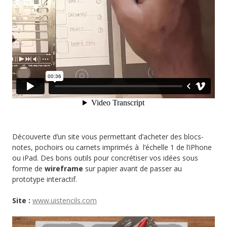
Découverte d’un site vous permettant d’acheter des blocs-
notes, pochoirs ou carnets imprimés à l’échelle 1 de l’iPhone
ou iPad. Des bons outils pour concrétiser vos idées sous
forme de
wireframe
sur papier avant de passer au
prototype interactif.
Site :
www.uistencils.com