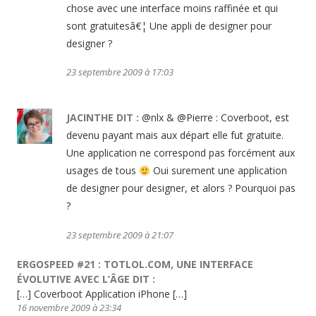
chose avec une interface moins raffinée et qui
sont gratuitesâ€¦ Une appli de designer pour
designer ?
23 septembre 2009 à 17:03
JACINTHE
DIT :
@nlx & @Pierre : Coverboot, est
devenu payant mais aux départ elle fut gratuite.
Une application ne correspond pas forcément aux
usages de tous
Oui surement une application
de designer pour designer, et alors ? Pourquoi pas
?
23 septembre 2009 à 21:07
ERGOSPEED #21 : TOTLOL.COM, UNE INTERFACE
ÉVOLUTIVE AVEC L’ÂGE
DIT :
[…] Coverboot Application iPhone […]
16 novembre 2009 à 23:34