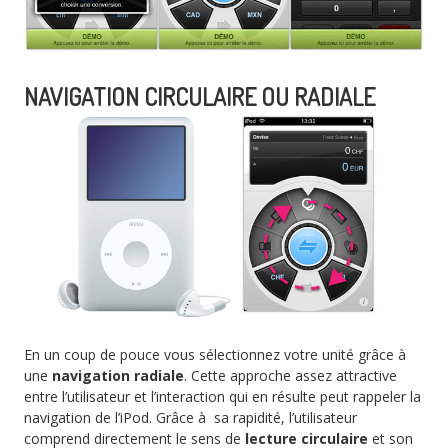
NAVIGATION CIRCULAIRE OU RADIALE
En un coup de pouce vous sélectionnez votre unité grâce à
une
navigation radiale
. Cette approche assez attractive
entre l’utilisateur et l’interaction qui en résulte peut rappeler la
navigation de l’iPod. Grâce à sa rapidité, l’utilisateur
comprend directement le sens de
lecture circulaire
et son