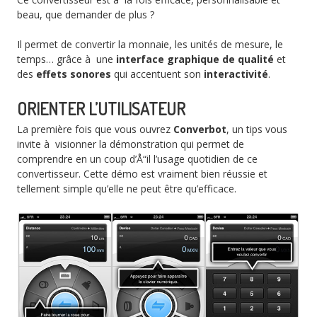
beau, que demander de plus ?
Il permet de convertir la monnaie, les unités de mesure, le
temps… grâce à une
interface graphique de qualité
et
des
effets sonores
qui accentuent son
interactivité
.
ORIENTER L’UTILISATEUR
La première fois que vous ouvrez
Converbot
, un tips vous
invite à visionner la démonstration qui permet de
comprendre en un coup d’Å“il l’usage quotidien de ce
convertisseur. Cette démo est vraiment bien réussie et
tellement simple qu’elle ne peut être qu’efficace.