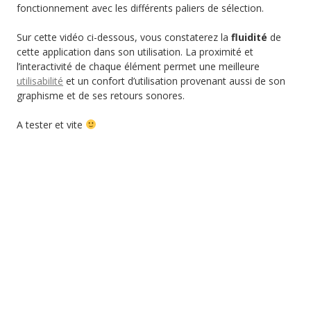
fonctionnement avec les différents paliers de sélection.
Sur cette vidéo ci-dessous, vous constaterez la
fluidité
de
cette application dans son utilisation. La proximité et
l’interactivité de chaque élément permet une meilleure
utilisabilité
et un confort d’utilisation provenant aussi de son
graphisme et de ses retours sonores.
A tester et vite