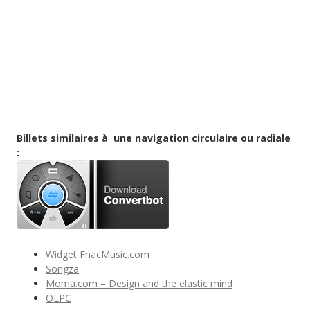
Billets similaires à une navigation circulaire ou radiale
:
Widget FnacMusic.com
Songza
Moma.com – Design and the elastic mind
OLPC