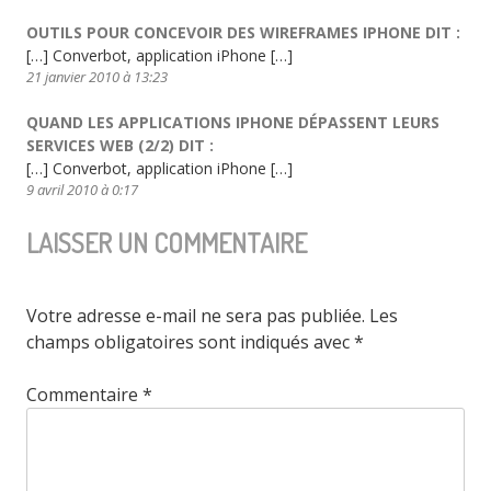
OUTILS POUR CONCEVOIR DES WIREFRAMES IPHONE
DIT :
[…] Converbot, application iPhone […]
21 janvier 2010 à 13:23
QUAND LES APPLICATIONS IPHONE DÉPASSENT LEURS
SERVICES WEB (2/2)
DIT :
[…] Converbot, application iPhone […]
9 avril 2010 à 0:17
LAISSER UN COMMENTAIRE
Votre adresse e-mail ne sera pas publiée.
Les
champs obligatoires sont indiqués avec
*
Commentaire
*