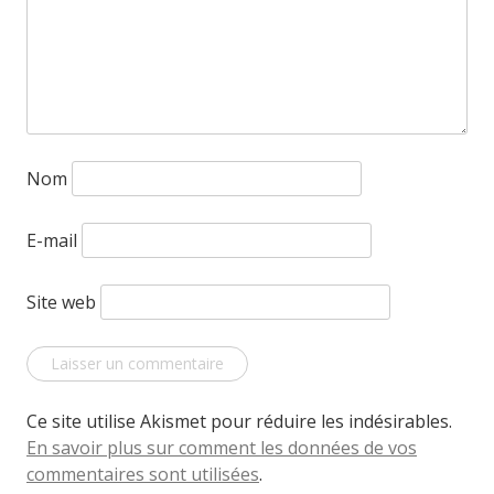
Nom
E-mail
Site web
Ce site utilise Akismet pour réduire les indésirables.
En savoir plus sur comment les données de vos
commentaires sont utilisées
.